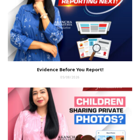
Evidence Before You Report!
05/08/2026