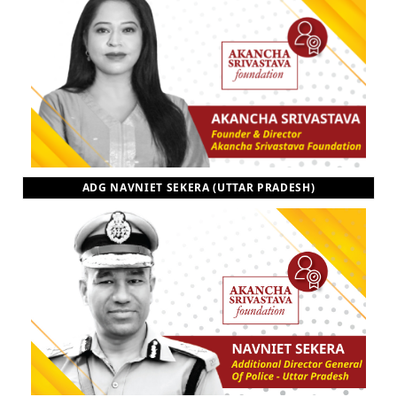
ADG NAVNIET SEKERA (UTTAR PRADESH)