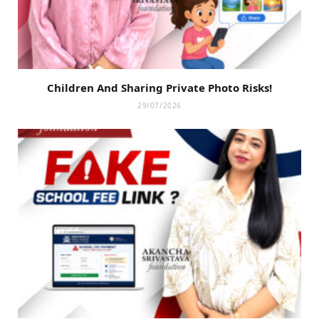
Children And Sharing Private Photo Risks!
29/07/2026