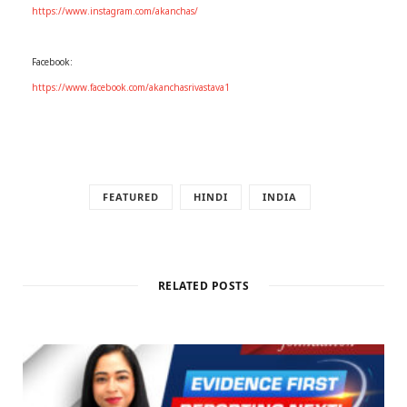
https://www.instagram.com/akanchas/
Facebook:
https://www.facebook.com/akanchasrivastava1
FEATURED
HINDI
INDIA
RELATED POSTS