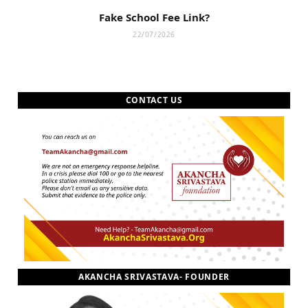
Fake School Fee Link?
22/07/2026
CONTACT US
AKANCHA SRIVASTAVA- FOUNDER