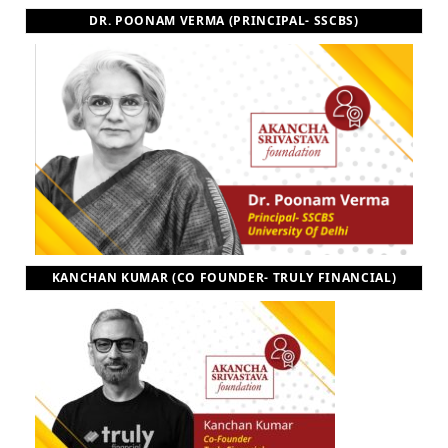
DR. POONAM VERMA (PRINCIPAL- SSCBS)
KANCHAN KUMAR (CO FOUNDER- TRULY FINANCIAL)